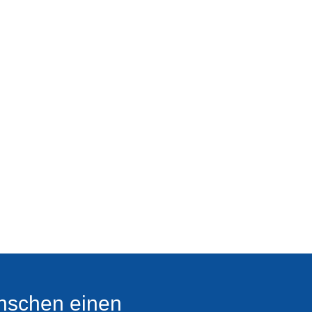
nschen einen