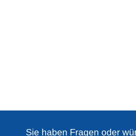
Sie haben Fragen oder wü