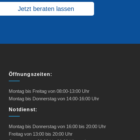
Jetzt beraten lassen
Öffnungszeiten:
Montag bis Freitag von
08:00-13:00
Uhr
Montag bis Donnerstag von
14:00-16:00
Uhr
Notdienst:
Montag bis Donnerstag
von
16:00 bis 20:00
Uhr
Freitag
von
13:00 bis 20:00
Uhr