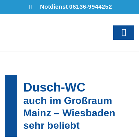
Notdienst 06136-9944252
Dusch-WC
auch im Großraum
Mainz – Wiesbaden
sehr beliebt