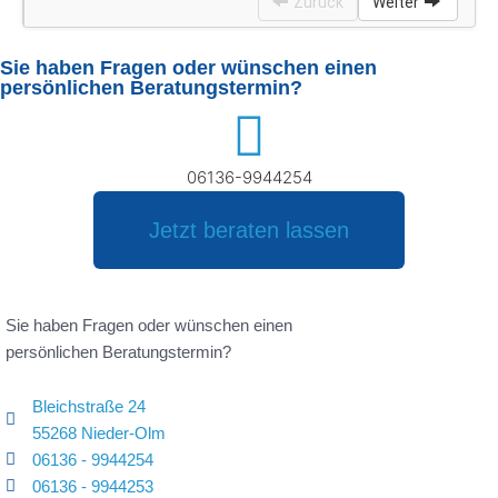
Sie haben Fragen oder wünschen einen
persönlichen Beratungstermin?​
06136-9944254
Jetzt beraten lassen
Sie haben Fragen oder wünschen einen
persönlichen Beratungstermin?
Bleichstraße 24
55268 Nieder-Olm
06136 - 9944254
06136 - 9944253