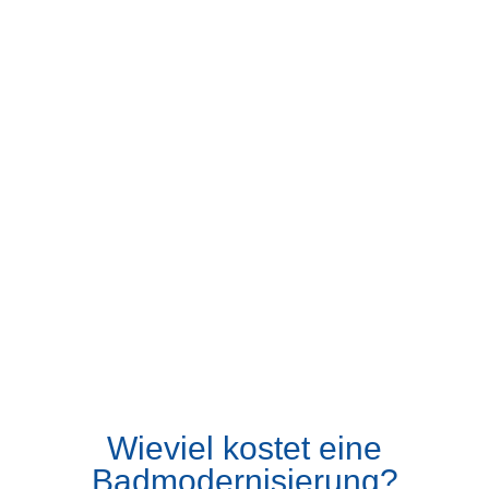
Wieviel kostet eine
Badmodernisierung?