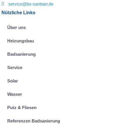
service@bs-sanitaer.de
Nützliche Links
Über uns
Heizungsbau
Badsanierung
Service
Solar
Wasser
Putz & Fliesen
Referenzen Badsanierung