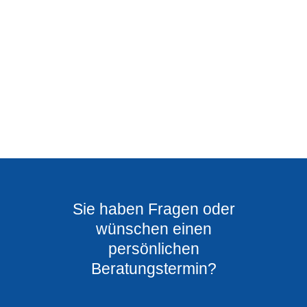
Sie haben Fragen oder
wünschen einen
persönlichen
Beratungstermin?​