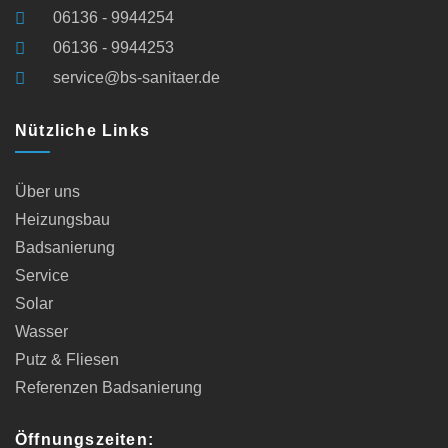
06136 - 9944254
06136 - 9944253
service@bs-sanitaer.de
Nützliche Links
Über uns
Heizungsbau
Badsanierung
Service
Solar
Wasser
Putz & Fliesen
Referenzen Badsanierung
Öffnungszeiten: