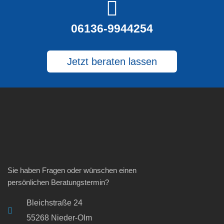
06136-9944254
Jetzt beraten lassen
Sie haben Fragen oder wünschen einen
persönlichen Beratungstermin?
Bleichstraße 24
55268 Nieder-Olm