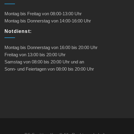
Montag bis Freitag von
08:00-13:00
Uhr
Montag bis Donnerstag von
14:00-16:00
Uhr
Notdienst:
Montag bis Donnerstag
von
16:00 bis 20:00
Uhr
Freitag
von
13:00 bis 20:00
Uhr
Samstag
von
08:00 bis 20:00
Uhr und an
Sonn- und Feiertagen
von
08:00 bis 20:00
Uhr