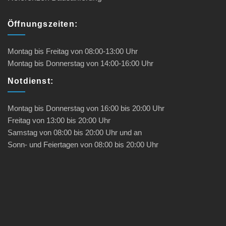
Öffnungszeiten:
Montag bis Freitag von
08:00-13:00
Uhr
Montag bis Donnerstag von
14:00-16:00
Uhr
Notdienst:
Montag bis Donnerstag
von
16:00 bis 20:00
Uhr
Freitag
von
13:00 bis 20:00
Uhr
Samstag
von
08:00 bis 20:00
Uhr und an
Sonn- und Feiertagen
von
08:00 bis 20:00
Uhr