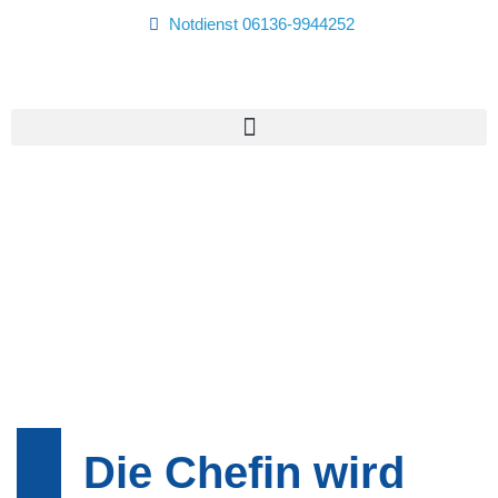
Notdienst 06136-9944252
Die Chefin wird