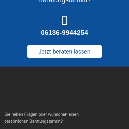
06136-9944254
Jetzt beraten lassen
Sie haben Fragen oder wünschen einen
persönlichen Beratungstermin?