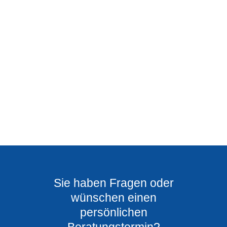
Sie haben Fragen oder
wünschen einen
persönlichen
Beratungstermin?​