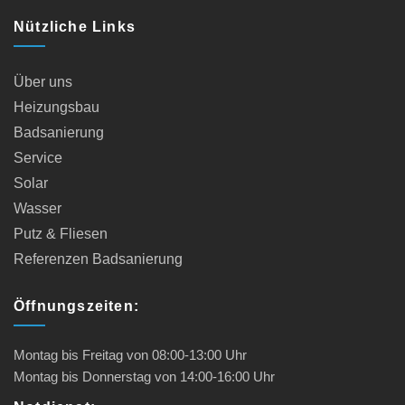
Nützliche Links
Über uns
Heizungsbau
Badsanierung
Service
Solar
Wasser
Putz & Fliesen
Referenzen Badsanierung
Öffnungszeiten:
Montag bis Freitag von
08:00-13:00
Uhr
Montag bis Donnerstag von
14:00-16:00
Uhr