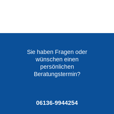
Sie haben Fragen oder
wünschen einen
persönlichen
Beratungstermin?​
06136-9944254