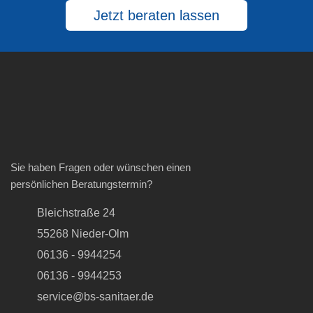
Jetzt beraten lassen
Sie haben Fragen oder wünschen einen
persönlichen Beratungstermin?
Bleichstraße 24
55268 Nieder-Olm
06136 - 9944254
06136 - 9944253
service@bs-sanitaer.de