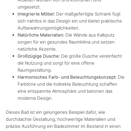
umgesetzt.
Integrierte Möbel:
Der maßgefertigte Schrank fügt
sich nahtlos in das Design ein und bietet praktische
Aufbewahrungsmöglichkeiten.
Natürliche Materialien:
Die Wände aus Kalkputz
sorgen für ein gesundes Raumklima und setzen
natürliche Akzente.
Großzügige Dusche:
Die große Dusche vereinfacht
die Nutzung und sorgt für eine offene
Raumgestaltung.
Harmonisches Farb- und Beleuchtungskonzept:
Die
Farbtöne und die indirekte Beleuchtung schaffen
eine entspannte Atmosphäre und betonen das
moderne Design.
Dieses Bad ist ein gelungenes Beispiel dafür, wie
durchdachte Gestaltung, hochwertige Materialien und
präzise Ausführung ein Badezimmer im Bestand in einen