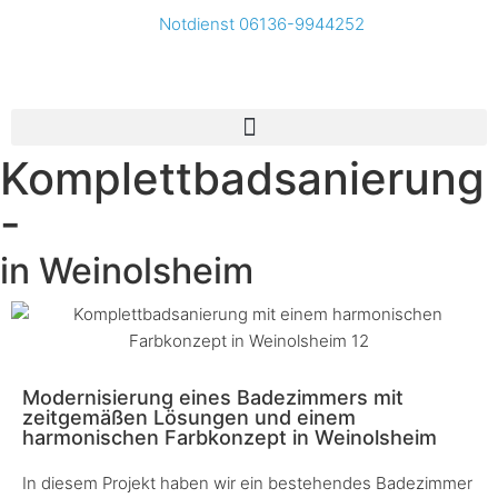
Notdienst 06136-9944252
Komplettbadsanierung
-
in Weinolsheim
Modernisierung eines Badezimmers mit
zeitgemäßen Lösungen und einem
harmonischen Farbkonzept in Weinolsheim
In diesem Projekt haben wir ein bestehendes Badezimmer