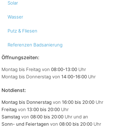
Solar
Wasser
Putz & Fliesen
Referenzen Badsanierung
Öffnungszeiten:
Montag bis Freitag von
08:00-13:00
Uhr
Montag bis Donnerstag von
14:00-16:00
Uhr
Notdienst:
Montag bis Donnerstag
von
16:00 bis 20:00
Uhr
Freitag
von
13:00 bis 20:00
Uhr
Samstag
von
08:00 bis 20:00
Uhr und an
Sonn- und Feiertagen
von
08:00 bis 20:00
Uhr