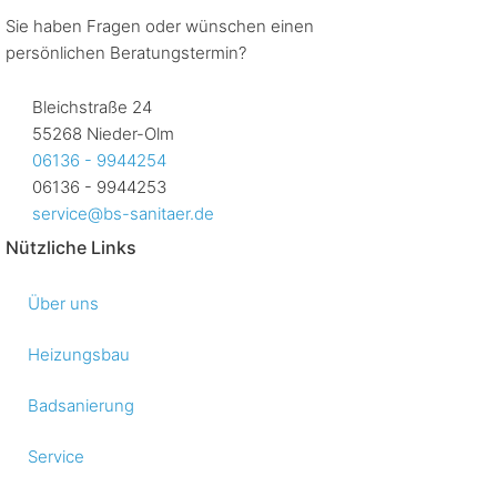
Sie haben Fragen oder wünschen einen
persönlichen Beratungstermin?
Bleichstraße 24
55268 Nieder-Olm
06136 - 9944254
06136 - 9944253
service@bs-sanitaer.de
Nützliche Links
Über uns
Heizungsbau
Badsanierung
Service