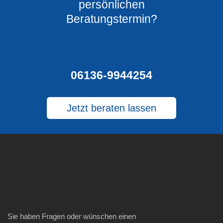
persönlichen
Beratungstermin?​
06136-9944254
Jetzt beraten lassen
Sie haben Fragen oder wünschen einen