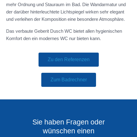
mehr Ordnung und Stauraum im Bad. Die Wandarmatur und
der darüber hinterleuchtete Lichtspiegel wirken sehr elegant
und verleihen der Komposition eine besondere Atmosphäre.
Das verbaute Geberit Dusch WC bietet allen hygienischen
Komfort den ein modernes WC nur bieten kann.
Zu den Referenzen
Zum Badrechner
Sie haben Fragen oder
wünschen einen