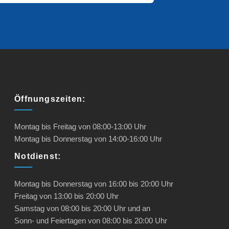
Öffnungszeiten:
Montag bis Freitag von
08:00-13:00
Uhr
Montag bis Donnerstag von
14:00-16:00
Uhr
Notdienst:
Montag bis Donnerstag
von
16:00 bis 20:00
Uhr
Freitag
von
13:00 bis 20:00
Uhr
Samstag
von
08:00 bis 20:00
Uhr und an
Sonn- und Feiertagen
von
08:00 bis 20:00
Uhr