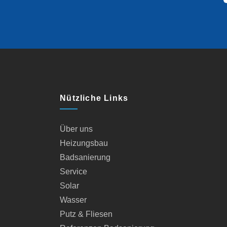
Nützliche Links
Über uns
Heizungsbau
Badsanierung
Service
Solar
Wasser
Putz & Fliesen